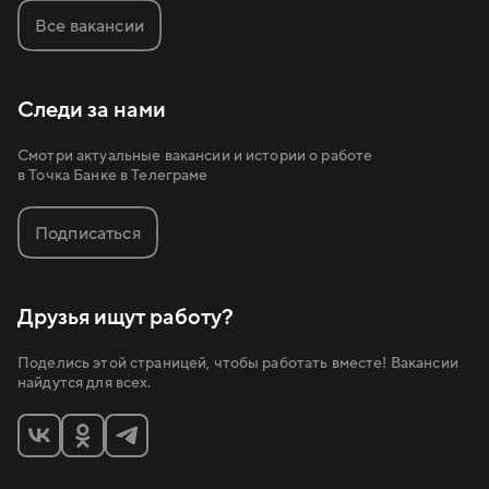
Все вакансии
Следи за нами
Смотри актуальные вакансии и истории о работе
в Точка Банке в Телеграме
Подписаться
Друзья ищут работу?
Поделись этой страницей, чтобы работать вместе! Вакансии
найдутся для всех.