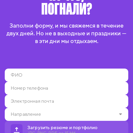
ПОГНАЛИ?
Заполни форму, и мы свяжемся в течение
двух дней. Но не в выходные и праздники —
в эти дни мы отдыхаем.
Загрузить резюме и портфолио