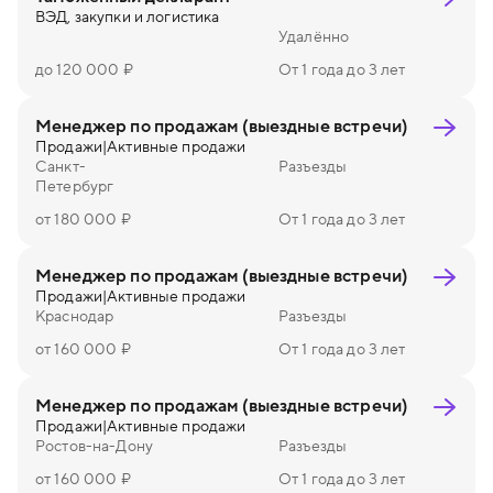
ВЭД, закупки и логистика
Удалённо
до 120 000 ₽
От 1 года до 3 лет
Менеджер по продажам (выездные встречи)
Продажи
|
Активные продажи
Санкт-
Разъезды
Петербург
от 180 000 ₽
От 1 года до 3 лет
Менеджер по продажам (выездные встречи)
Продажи
|
Активные продажи
Краснодар
Разъезды
от 160 000 ₽
От 1 года до 3 лет
Менеджер по продажам (выездные встречи)
Продажи
|
Активные продажи
Ростов-на-Дону
Разъезды
от 160 000 ₽
От 1 года до 3 лет