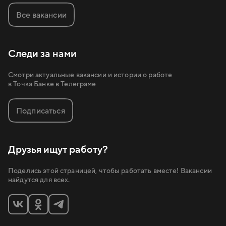
Все вакансии
Следи за нами
Смотри актуальные вакансии и истории о работе
в Точка Банке в Телеграме
Подписаться
Друзья ищут работу?
Поделись этой страницей, чтобы работать вместе! Вакансии
найдутся для всех.