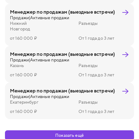
Менеджер по продажам (выездные встречи)
Продажи
|
Активные продажи
Нижний
Разъезды
Новгород
от 160 000 ₽
От 1 года до 3 лет
Менеджер по продажам (выездные встречи)
Продажи
|
Активные продажи
Казань
Разъезды
от 160 000 ₽
От 1 года до 3 лет
Менеджер по продажам (выездные встречи)
Продажи
|
Активные продажи
Екатеринбург
Разъезды
от 160 000 ₽
От 1 года до 3 лет
Показать ещё