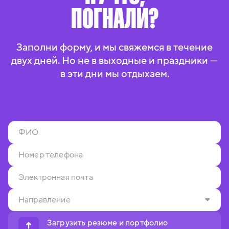
ПОГНАЛИ?
Заполни форму, и мы свяжемся в течение
двух дней. Но не в выходные и праздники —
в эти дни мы отдыхаем.
Загрузить резюме и портфолио