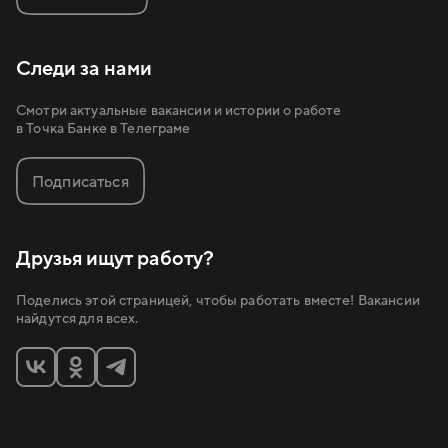
Следи за нами
Смотри актуальные вакансии и истории о работе
в Точка Банке в Телеграме
Подписаться
Друзья ищут работу?
Поделись этой страницей, чтобы работать вместе! Вакансии
найдутся для всех.