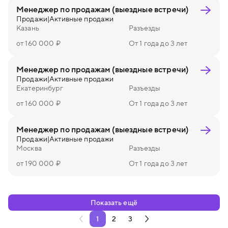
Менеджер по продажам (выездные встречи)
Продажи
|
Активные продажи
Казань
Разъезды
от 160 000 ₽
От 1 года до 3 лет
Менеджер по продажам (выездные встречи)
Продажи
|
Активные продажи
Екатеринбург
Разъезды
от 160 000 ₽
От 1 года до 3 лет
Менеджер по продажам (выездные встречи)
Продажи
|
Активные продажи
Москва
Разъезды
от 190 000 ₽
От 1 года до 3 лет
Показать ещё
1
2
3