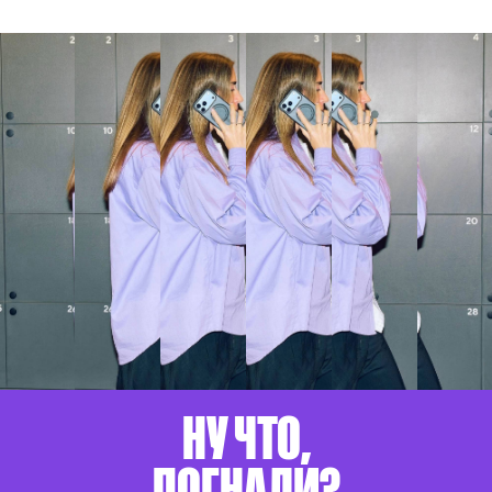
НУ ЧТО,
ПОГНАЛИ?