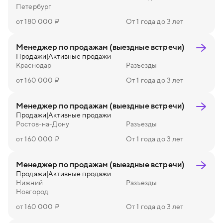
Петербург
от 180 000 ₽
От 1 года до 3 лет
Менеджер по продажам (выездные встречи)
Продажи
|
Активные продажи
Краснодар
Разъезды
от 160 000 ₽
От 1 года до 3 лет
Менеджер по продажам (выездные встречи)
Продажи
|
Активные продажи
Ростов-на-Дону
Разъезды
от 160 000 ₽
От 1 года до 3 лет
Менеджер по продажам (выездные встречи)
Продажи
|
Активные продажи
Нижний
Разъезды
Новгород
от 160 000 ₽
От 1 года до 3 лет