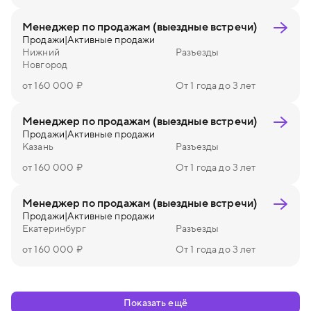
Менеджер по продажам (выездные встречи)
Продажи
|
Активные продажи
Нижний
Разъезды
Новгород
от 160 000 ₽
От 1 года до 3 лет
Менеджер по продажам (выездные встречи)
Продажи
|
Активные продажи
Казань
Разъезды
от 160 000 ₽
От 1 года до 3 лет
Менеджер по продажам (выездные встречи)
Продажи
|
Активные продажи
Екатеринбург
Разъезды
от 160 000 ₽
От 1 года до 3 лет
Показать ещё