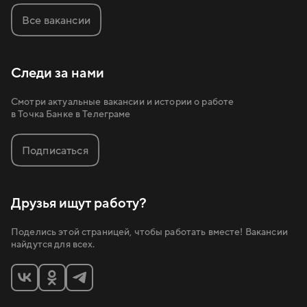
Все вакансии
Следи за нами
Смотри актуальные вакансии и истории о работе
в Точка Банке в Телеграме
Подписаться
Друзья ищут работу?
Поделись этой страницей, чтобы работать вместе! Вакансии
найдутся для всех.