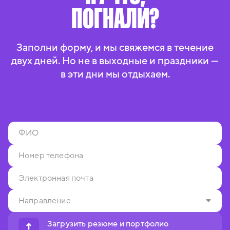
ПОГНАЛИ?
Заполни форму, и мы свяжемся в течение
двух дней. Но не в выходные и праздники —
в эти дни мы отдыхаем.
Загрузить резюме и портфолио