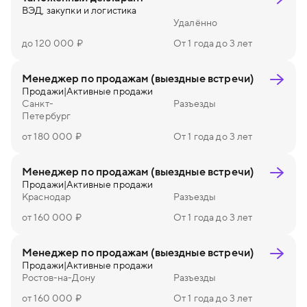
ВЭД, закупки и логистика
Удалённо
до 120 000 ₽
От 1 года до 3 лет
Менеджер по продажам (выездные встречи)
Продажи
|
Активные продажи
Санкт-
Разъезды
Петербург
от 180 000 ₽
От 1 года до 3 лет
Менеджер по продажам (выездные встречи)
Продажи
|
Активные продажи
Краснодар
Разъезды
от 160 000 ₽
От 1 года до 3 лет
Менеджер по продажам (выездные встречи)
Продажи
|
Активные продажи
Ростов-на-Дону
Разъезды
от 160 000 ₽
От 1 года до 3 лет