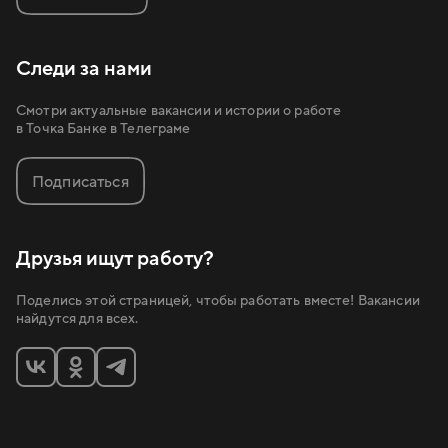
Следи за нами
Смотри актуальные вакансии и истории о работе
в Точка Банке в Телеграме
Подписаться
Друзья ищут работу?
Поделись этой страницей, чтобы работать вместе! Вакансии
найдутся для всех.