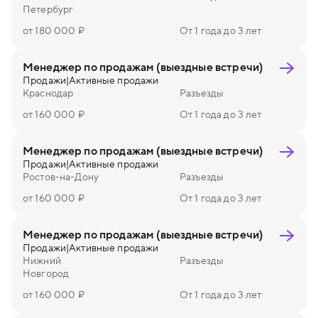
Петербург
от 180 000 ₽
От 1 года до 3 лет
Менеджер по продажам (выездные встречи)
Продажи
|
Активные продажи
Краснодар
Разъезды
от 160 000 ₽
От 1 года до 3 лет
Менеджер по продажам (выездные встречи)
Продажи
|
Активные продажи
Ростов-на-Дону
Разъезды
от 160 000 ₽
От 1 года до 3 лет
Менеджер по продажам (выездные встречи)
Продажи
|
Активные продажи
Нижний
Разъезды
Новгород
от 160 000 ₽
От 1 года до 3 лет