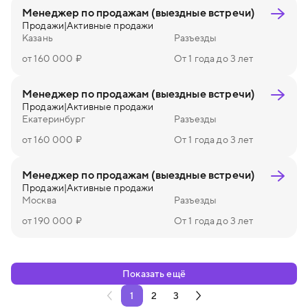
Менеджер по продажам (выездные встречи)
Продажи
|
Активные продажи
Казань
Разъезды
от 160 000 ₽
От 1 года до 3 лет
Менеджер по продажам (выездные встречи)
Продажи
|
Активные продажи
Екатеринбург
Разъезды
от 160 000 ₽
От 1 года до 3 лет
Менеджер по продажам (выездные встречи)
Продажи
|
Активные продажи
Москва
Разъезды
от 190 000 ₽
От 1 года до 3 лет
Показать ещё
1
2
3