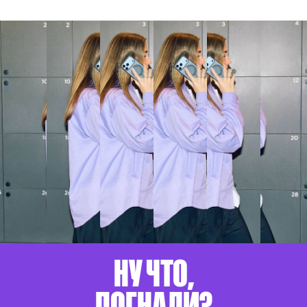
НУ ЧТО,
ПОГНАЛИ?